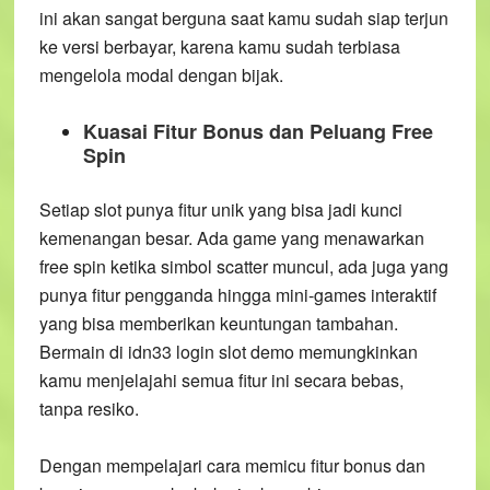
ini akan sangat berguna saat kamu sudah siap terjun
ke versi berbayar, karena kamu sudah terbiasa
mengelola modal dengan bijak.
Kuasai Fitur Bonus dan Peluang Free
Spin
Setiap slot punya fitur unik yang bisa jadi kunci
kemenangan besar. Ada game yang menawarkan
free spin ketika simbol scatter muncul, ada juga yang
punya fitur pengganda hingga mini-games interaktif
yang bisa memberikan keuntungan tambahan.
Bermain di idn33 login slot demo memungkinkan
kamu menjelajahi semua fitur ini secara bebas,
tanpa resiko.
Dengan mempelajari cara memicu fitur bonus dan