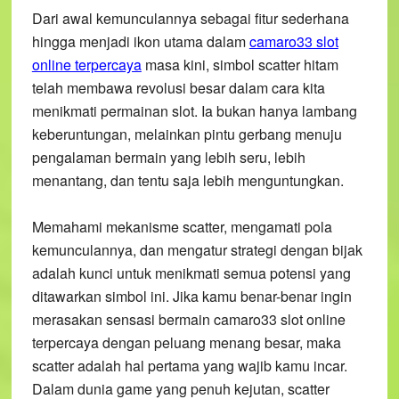
Dari awal kemunculannya sebagai fitur sederhana
hingga menjadi ikon utama dalam
camaro33 slot
online terpercaya
masa kini, simbol scatter hitam
telah membawa revolusi besar dalam cara kita
menikmati permainan slot. Ia bukan hanya lambang
keberuntungan, melainkan pintu gerbang menuju
pengalaman bermain yang lebih seru, lebih
menantang, dan tentu saja lebih menguntungkan.
Memahami mekanisme scatter, mengamati pola
kemunculannya, dan mengatur strategi dengan bijak
adalah kunci untuk menikmati semua potensi yang
ditawarkan simbol ini. Jika kamu benar-benar ingin
merasakan sensasi bermain camaro33 slot online
terpercaya dengan peluang menang besar, maka
scatter adalah hal pertama yang wajib kamu incar.
Dalam dunia game yang penuh kejutan, scatter