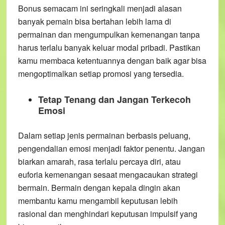
Bonus semacam ini seringkali menjadi alasan
banyak pemain bisa bertahan lebih lama di
permainan dan mengumpulkan kemenangan tanpa
harus terlalu banyak keluar modal pribadi. Pastikan
kamu membaca ketentuannya dengan baik agar bisa
mengoptimalkan setiap promosi yang tersedia.
Tetap Tenang dan Jangan Terkecoh
Emosi
Dalam setiap jenis permainan berbasis peluang,
pengendalian emosi menjadi faktor penentu. Jangan
biarkan amarah, rasa terlalu percaya diri, atau
euforia kemenangan sesaat mengacaukan strategi
bermain. Bermain dengan kepala dingin akan
membantu kamu mengambil keputusan lebih
rasional dan menghindari keputusan impulsif yang