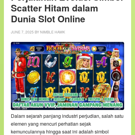
Scatter Hitam dalam
Dunia Slot Online
JUNE 7, 2025
BY
NIMBLE HAWK
Dalam sejarah panjang industri perjudian, salah satu
elemen yang mencuri perhatian sejak
kemunculannya hingga saat ini adalah simbol