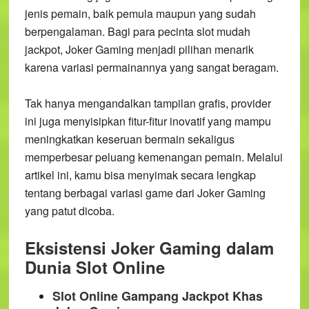
jenis pemain, baik pemula maupun yang sudah
berpengalaman. Bagi para pecinta slot mudah
jackpot, Joker Gaming menjadi pilihan menarik
karena variasi permainannya yang sangat beragam.
Tak hanya mengandalkan tampilan grafis, provider
ini juga menyisipkan fitur-fitur inovatif yang mampu
meningkatkan keseruan bermain sekaligus
memperbesar peluang kemenangan pemain. Melalui
artikel ini, kamu bisa menyimak secara lengkap
tentang berbagai variasi game dari Joker Gaming
yang patut dicoba.
Eksistensi Joker Gaming dalam
Dunia Slot Online
Slot Online Gampang Jackpot Khas