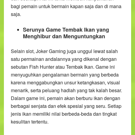
bagi pemain untuk bermain kapan saja dan di mana
saja.
Serunya Game Tembak Ikan yang
Menghibur dan Menguntungkan
Selain slot, Joker Gaming juga unggul lewat salah
satu permainan andalannya yang dikenal dengan
sebutan Fish Hunter atau Tembak Ikan. Game ini
menyuguhkan pengalaman bermain yang berbeda
karena menggabungkan unsur ketangkasan, visual
menarik, serta peluang hadiah yang tak kalah besar.
Dalam game ini, pemain akan berburu ikan dengan
berbagai senjata dan efek spesial yang seru. Setiap
jenis ikan memiliki nilai berbeda-beda dan tingkat
kesulitan tertentu.