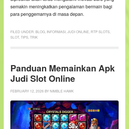
semakin meningkatkan pengalaman bermain bagi
para penggemarnya di masa depan.
FILED UNDER:
BLOG
,
INFORMASI
,
JUDI ONLINE
,
RTP SLOTS
,
SLOT
,
TIPS
,
TRIK
Panduan Memainkan Apk
Judi Slot Online
FEBRUARY 12, 2026
BY
NIMBLE HAWK