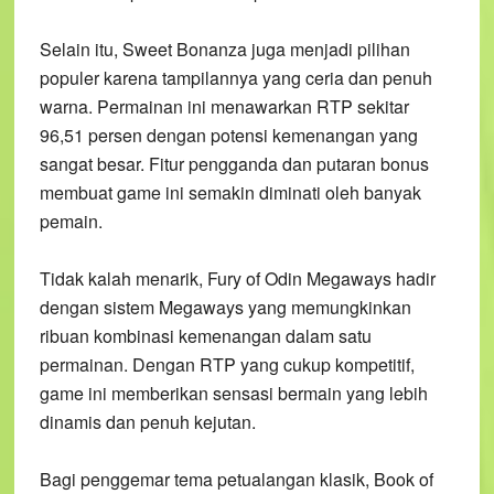
Selain itu, Sweet Bonanza juga menjadi pilihan
populer karena tampilannya yang ceria dan penuh
warna. Permainan ini menawarkan RTP sekitar
96,51 persen dengan potensi kemenangan yang
sangat besar. Fitur pengganda dan putaran bonus
membuat game ini semakin diminati oleh banyak
pemain.
Tidak kalah menarik, Fury of Odin Megaways hadir
dengan sistem Megaways yang memungkinkan
ribuan kombinasi kemenangan dalam satu
permainan. Dengan RTP yang cukup kompetitif,
game ini memberikan sensasi bermain yang lebih
dinamis dan penuh kejutan.
Bagi penggemar tema petualangan klasik, Book of