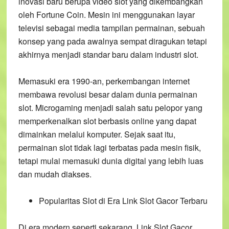
inovasi baru berupa video slot yang dikembangkan
oleh Fortune Coin. Mesin ini menggunakan layar
televisi sebagai media tampilan permainan, sebuah
konsep yang pada awalnya sempat diragukan tetapi
akhirnya menjadi standar baru dalam industri slot.
Memasuki era 1990-an, perkembangan internet
membawa revolusi besar dalam dunia permainan
slot. Microgaming menjadi salah satu pelopor yang
memperkenalkan slot berbasis online yang dapat
dimainkan melalui komputer. Sejak saat itu,
permainan slot tidak lagi terbatas pada mesin fisik,
tetapi mulai memasuki dunia digital yang lebih luas
dan mudah diakses.
Popularitas Slot di Era Link Slot Gacor Terbaru
Di era modern seperti sekarang, Link Slot Gacor