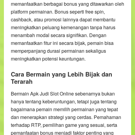
memanfaatkan berbagai bonus yang ditawarkan oleh
platform permainan. Bonus seperti free spin,
cashback, atau promosi lainnya dapat membantu
meningkatkan peluang kemenangan tanpa harus
menambah modal secara signifikan. Dengan
memanfaatkan fitur ini secara bijak, pemain bisa
memperpanjang durasi permainan sekaligus
meningkatkan potensi keuntungan.
Cara Bermain yang Lebih Bijak dan
Terarah
Bermain Apk Judi Slot Online sebenarnya bukan
hanya tentang keberuntungan, tetapi juga tentang
bagaimana pemain memilih permainan yang tepat
dan menerapkan strategi yang cerdas. Pemahaman
terhadap RTP, pemilihan game yang sesuai, serta
pemanfaatan bonus menjadi faktor penting yang