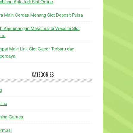
ebihan Apk Judi Slot Online
a Main Cerdas Menang Slot Deposit Pulsa
h Kemenangan Maksimal di Website Slot
mo
pat Main Link Slot Gacor Terbaru dan
rpercaya
CATEGORIES
g
sino
shing Games
ormasi