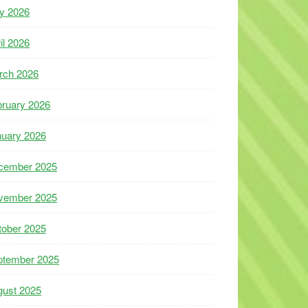
y 2026
il 2026
rch 2026
ruary 2026
nuary 2026
cember 2025
vember 2025
tober 2025
ptember 2025
gust 2025