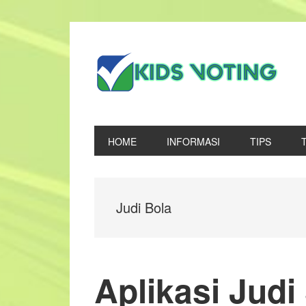
Skip
Skip
Skip
to
to
to
primary
main
primary
navigation
content
sidebar
HOME
INFORMASI
TIPS
Judi Bola
Aplikasi Judi