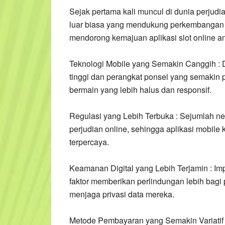
Sejak pertama kali muncul di dunia perjudi
luar biasa yang mendukung perkembangan in
mendorong kemajuan aplikasi slot online ant
Teknologi Mobile yang Semakin Canggih :
tinggi dan perangkat ponsel yang semakin 
bermain yang lebih halus dan responsif.
Regulasi yang Lebih Terbuka :
Sejumlah neg
perjudian online, sehingga aplikasi mobile 
terpercaya.
Keamanan Digital yang Lebih Terjamin :
Imp
faktor memberikan perlindungan lebih bag
menjaga privasi data mereka.
Metode Pembayaran yang Semakin Variatif