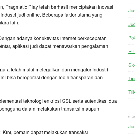
an, Pragmatic Play telah berhasil menciptakan inovasi
Jud
dustri judi online. Beberapa faktor utama yang
ara lain:
Jud
Po
Dengan adanya konektivitas internet berkecepatan
pintar, aplikasi judi dapat menawarkan pengalaman
RT
Slo
ara telah mulai melegalkan dan mengatur industri
kini bisa beroperasi dengan lebih transparan dan
Tip
Tri
lementasi teknologi enkripsi SSL serta autentikasi dua
i pengguna dalam melakukan transaksi maupun
Ju
 :
Kini, pemain dapat melakukan transaksi