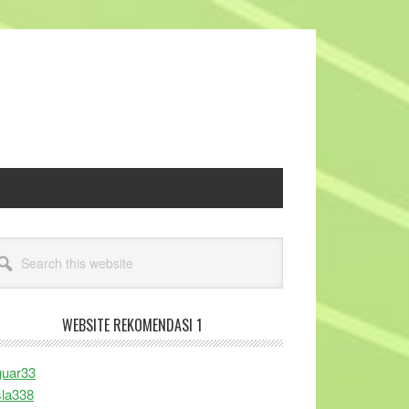
rimary
arch
idebar
site
WEBSITE REKOMENDASI 1
guar33
sla338