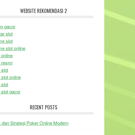
WEBSITE REKOMENDASI 2
n gacor
tar slot
e slot
e slot online
i online
i resmi
 slot
i slot online
 slot
k slot gacor
RECENT POSTS
k dan Strategi Poker Online Modern