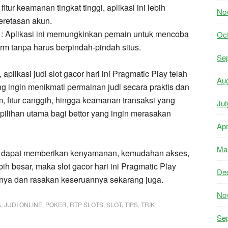
itur keamanan tingkat tinggi, aplikasi ini lebih
No
peretasan akun.
 :
Aplikasi ini memungkinkan pemain untuk mencoba
Oc
rm tanpa harus berpindah-pindah situs.
Se
likasi judi slot gacor hari ini Pragmatic Play telah
Au
ng ingin menikmati permainan judi secara praktis dan
, fitur canggih, hingga keamanan transaksi yang
Jul
 pilihan utama bagi bettor yang ingin merasakan
Apr
Ma
ang dapat memberikan kenyamanan, kemudahan akses,
 besar, maka slot gacor hari ini Pragmatic Play
De
nya dan rasakan keseruannya sekarang juga.
No
A
,
JUDI ONLINE
,
POKER
,
RTP SLOTS
,
SLOT
,
TIPS
,
TRIK
Se