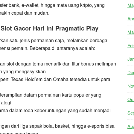
er bank, e-wallet, hingga mata uang kripto, yang
Ma
makin cepat dan mudah.
Apr
Slot Gacor Hari Ini Pragmatic Play
Ma
arkan satu jenis permainan saja, melainkan berbagai
Feb
erensi pemain. Beberapa di antaranya adalah:
Ja
an slot dengan tema menarik dan fitur bonus melimpah
n yang mengasyikkan.
De
eperti Texas Hold’em dan Omaha tersedia untuk para
No
erampilan dalam permainan kartu populer yang
Oc
ategi.
rna dalam roda keberuntungan yang sudah menjadi
Se
gan dari liga sepak bola, basket, hingga e-sports bisa
Au
angan yang besar.