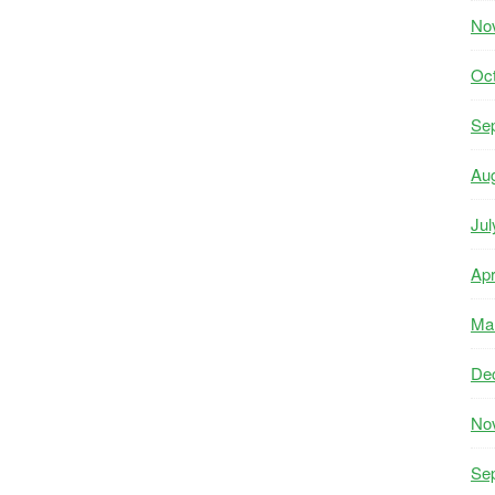
No
Oc
Se
Au
Jul
Apr
Ma
De
No
Se