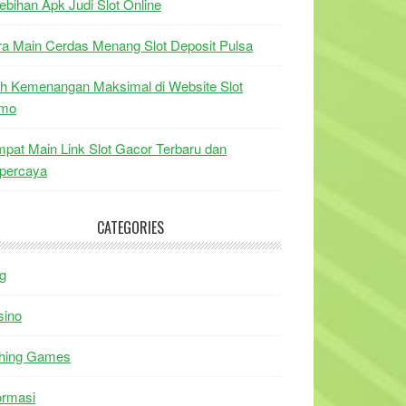
ebihan Apk Judi Slot Online
a Main Cerdas Menang Slot Deposit Pulsa
h Kemenangan Maksimal di Website Slot
mo
pat Main Link Slot Gacor Terbaru dan
rpercaya
CATEGORIES
g
sino
shing Games
ormasi