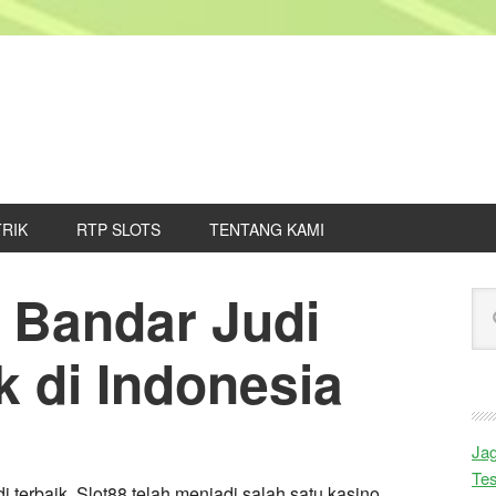
TRIK
RTP SLOTS
TENTANG KAMI
h Bandar Judi
P
Se
S
this
web
k di Indonesia
Ja
Te
erbaik, Slot88 telah menjadi salah satu kasino