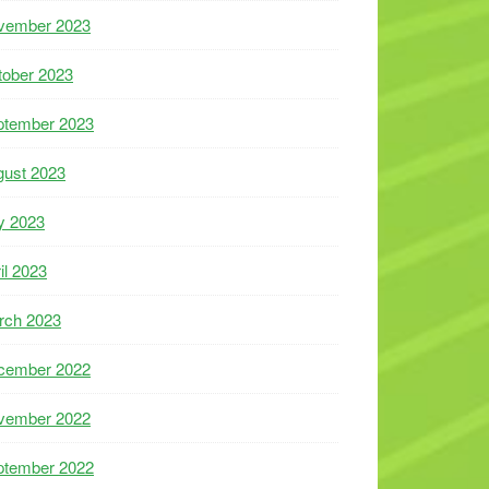
vember 2023
tober 2023
ptember 2023
gust 2023
y 2023
il 2023
rch 2023
cember 2022
vember 2022
ptember 2022