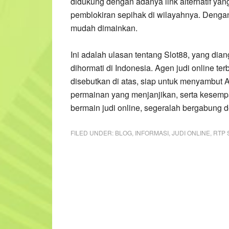
didukung dengan adanya link alternatif ya
pemblokiran sepihak di wilayahnya. Dengan
mudah dimainkan.
Ini adalah ulasan tentang Slot88, yang dian
dihormati di Indonesia. Agen judi online 
disebutkan di atas, siap untuk menyambut
permainan yang menjanjikan, serta kesemp
bermain judi online, segeralah bergabung d
FILED UNDER:
BLOG
,
INFORMASI
,
JUDI ONLINE
,
RTP 