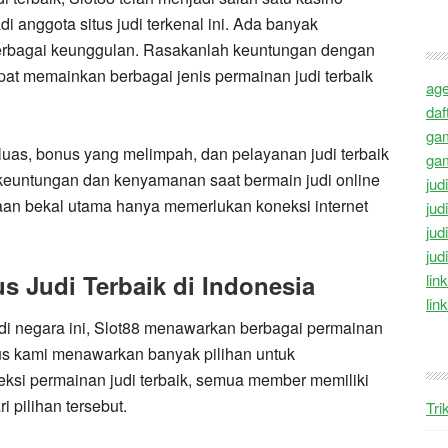
di anggota situs judi terkenal ini. Ada banyak
erbagai keunggulan. Rasakanlah keuntungan dengan
pat memainkan berbagai jenis permainan judi terbaik
age
daf
gam
uas, bonus yang melimpah, dan pelayanan judi terbaik
gam
keuntungan dan kenyamanan saat bermain judi online
jud
n bekal utama hanya memerlukan koneksi internet
jud
judi
jud
s Judi Terbaik di Indonesia
link
lin
ik di negara ini, Slot88 menawarkan berbagai permainan
us kami menawarkan banyak pilihan untuk
ksi permainan judi terbaik, semua member memiliki
 pilihan tersebut.
Tri