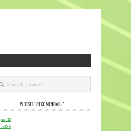
rimary
arch
idebar
site
WEBSITE REKOMENDASI 1
guar33
sla338