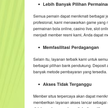
Lebih Banyak Pilihan Permaina
Semua pemain dapat menikmati berbagai jeni
profesional, kami menawarkan game yang m
permainan bola online, casino live, slot onl
menjadi member resmi kami, Anda dapat me
Memfasilitasi Perdagangan
Selain itu, layanan terbaik kami untuk s
berbagai pilihan bank pendukung. Deposit
banyak metode pembayaran yang tersedia.
Akses Tidak Terganggu
Member situs terpercaya akan dapat menikm
memberikan layanan akses lancar sebagai situ