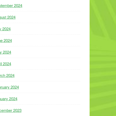
ptember 2024
gust 2024
y 2024
ne 2024
y 2024
il 2024
rch 2024
ruary 2024
nuary 2024
cember 2023