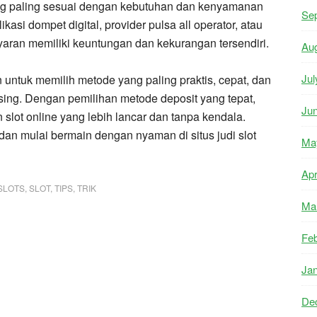
ng paling sesuai dengan kebutuhan dan kenyamanan
Se
ikasi dompet digital, provider pulsa all operator, atau
ran memiliki keuntungan dan kekurangan tersendiri.
Au
Jul
n untuk memilih metode yang paling praktis, cepat, dan
ing. Dengan pemilihan metode deposit yang tepat,
Ju
lot online yang lebih lancar dan tanpa kendala.
an mulai bermain dengan nyaman di situs judi slot
Ma
Apr
SLOTS
,
SLOT
,
TIPS
,
TRIK
Ma
Feb
Ja
De