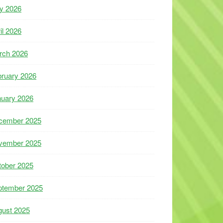
y 2026
il 2026
rch 2026
ruary 2026
nuary 2026
cember 2025
vember 2025
tober 2025
ptember 2025
gust 2025