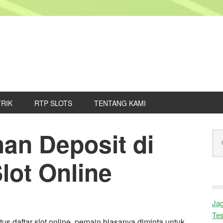
TRIK
RTP SLOTS
TENTANG KAMI
han Deposit di
P
Se
S
this
web
Slot Online
Ja
Te
s daftar slot online, pemain biasanya diminta untuk