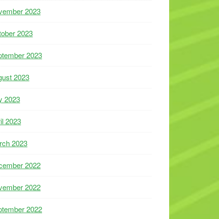
vember 2023
tober 2023
ptember 2023
gust 2023
y 2023
il 2023
rch 2023
cember 2022
vember 2022
ptember 2022