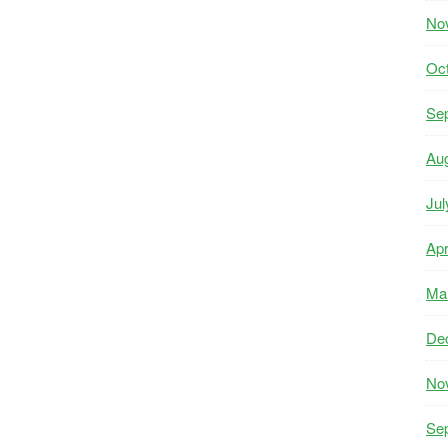
No
Oc
Se
Au
Jul
Apr
Ma
De
No
Se