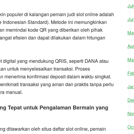
Jul
 populer di kalangan pemain judi slot online adalah
Ju
Indonesian Standard). Metode ini memungkinkan
an memindai kode QR yang diberikan oleh pihak
Ma
gat efisien dan dapat dilakukan dalam hitungan
Apr
Ma
 digital yang mendukung QRIS, seperti DANA atau
n untuk menyelesaikan transaksi. Proses
Feb
n menerima konfirmasi deposit dalam waktu singkat.
ikmati transaksi yang aman dan praktis tanpa perlu
Ja
ara manual.
De
ng Tepat untuk Pengalaman Bermain yang
No
Oc
g ditawarkan oleh situs daftar slot online, pemain