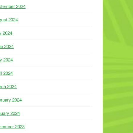
ptember 2024
gust 2024
y 2024
ne 2024
y 2024
il 2024
rch 2024
ruary 2024
nuary 2024
cember 2023