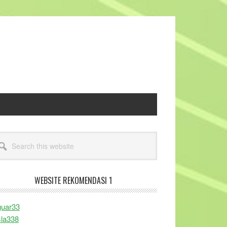
rimary
arch
idebar
site
WEBSITE REKOMENDASI 1
guar33
sla338