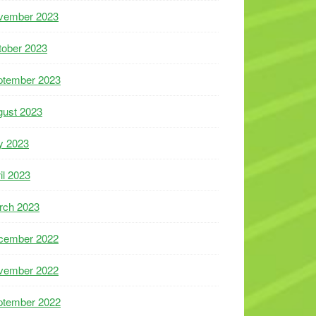
vember 2023
tober 2023
ptember 2023
gust 2023
y 2023
il 2023
rch 2023
cember 2022
vember 2022
ptember 2022