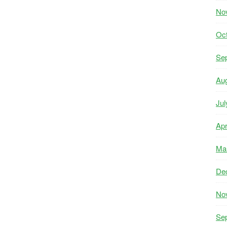
No
Oc
Se
Au
Jul
Apr
Ma
De
No
Se