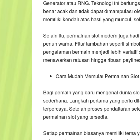
Generator atau RNG. Teknologi ini berfungs
benar acak dan tidak dapat dimanipulasi o
memiliki kendali atas hasil yang muncul, se
Selain itu, permainan slot modern juga had
penuh warna. Fitur tambahan seperti simbo
pengalaman bermain menjadi lebih variati
menawarkan ratusan hingga ribuan paylin
Cara Mudah Memulai Permainan Slot
Bagi pemain yang baru mengenal dunia slo
sederhana. Langkah pertama yang perlu dil
terpercaya. Setelah proses pendaftaran sel
permainan slot yang tersedia.
Setiap permainan biasanya memiliki tema ya