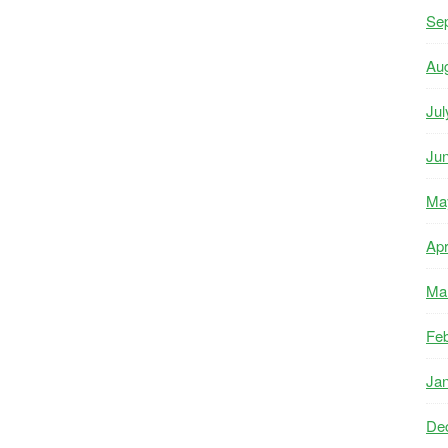
Se
Au
Jul
Ju
Ma
Apr
Ma
Feb
Ja
De