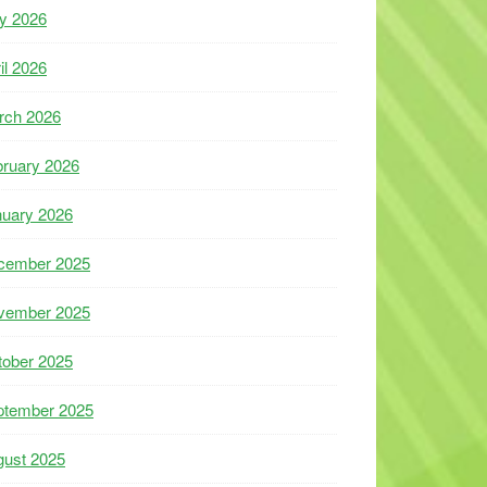
y 2026
il 2026
rch 2026
ruary 2026
nuary 2026
cember 2025
vember 2025
tober 2025
ptember 2025
gust 2025