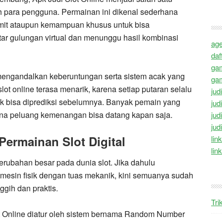
h para pengguna. Permainan ini dikenal sederhana
umit ataupun kemampuan khusus untuk bisa
r gulungan virtual dan menunggu hasil kombinasi
age
daf
gam
engandalkan keberuntungan serta sistem acak yang
gam
slot online terasa menarik, karena setiap putaran selalu
jud
k bisa diprediksi sebelumnya. Banyak pemain yang
jud
rena peluang kemenangan bisa datang kapan saja.
judi
jud
Permainan Slot Digital
link
lin
ubahan besar pada dunia slot. Jika dahulu
 mesin fisik dengan tuas mekanik, kini semuanya sudah
nggih dan praktis.
Tri
ot Online diatur oleh sistem bernama Random Number