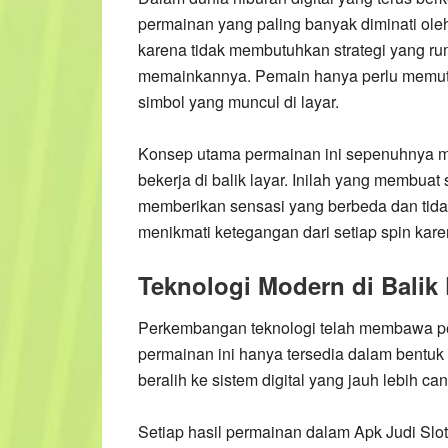
permainan yang paling banyak diminati ole
karena tidak membutuhkan strategi yang r
memainkannya. Pemain hanya perlu memuta
simbol yang muncul di layar.
Konsep utama permainan ini sepenuhnya m
bekerja di balik layar. Inilah yang membuat 
memberikan sensasi yang berbeda dan tida
menikmati ketegangan dari setiap spin ka
Teknologi Modern di Balik 
Perkembangan teknologi telah membawa per
permainan ini hanya tersedia dalam bentuk
beralih ke sistem digital yang jauh lebih ca
Setiap hasil permainan dalam Apk Judi Sl