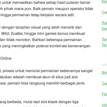
Kel
i untuk memastikan bahwa setiap hasil putaran benar-
leh pihak mana pun. Baik pemain maupun operator tidak
Car
hingga permainan tetap berjalan secara adil.
Rai
ir dengan tampilan visual yang lebih menarik dan
De
l Wild, Scatter, hingga mini games bonus membuat
Tem
f dan tidak monoton. Bahkan beberapa permainan
Te
es yang meningkatkan potensi kombinasi kemenangan.
 Online
t, proses untuk memulai permainan sebenarnya sangat
Blo
akukan adalah membuat akun di situs judi slot
esai, pemain bisa langsung memilih berbagai jenis
Ca
Fi
ng berbeda, mulai dari slot klasik dengan tiga
Inf