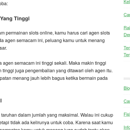
Kel
oba:
Car
 Yang Tinggi
Rai
m permainan slots online, kamu harus cari agen slots
De
ada agen semacam ini, peluang kamu untuk menang
sar.
Tem
Te
agen semacam ini tinggi sekali. Maka makin tinggi
 tinggi juga pengembalian yang ditawari oleh agen itu.
tan menang jauh lebih bagus ketika bermain pada
Blo
l
Ca
Fi
 taruhan dalam jumlah yang maksimal. Walau ini cukup
tapi tidak ada kelirunya untuk coba. Karena saat kamu
Inf
esempatan kamu untuk menang juga sudah tentu akan