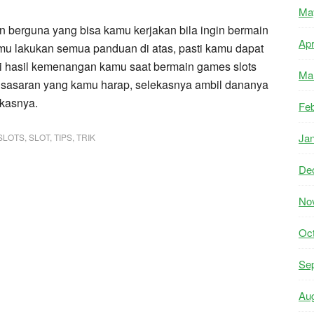
Ma
n berguna yang bisa kamu kerjakan bila ingin bermain
Apr
kamu lakukan semua panduan di atas, pasti kamu dapat
 hasil kemenangan kamu saat bermain games slots
Ma
ai sasaran yang kamu harap, selekasnya ambil dananya
kasnya.
Feb
Ja
SLOTS
,
SLOT
,
TIPS
,
TRIK
De
No
Oc
Se
Au