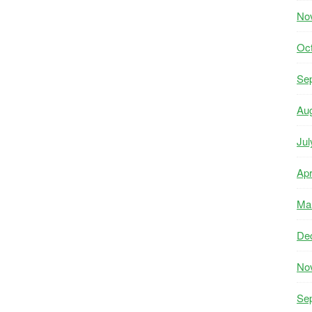
No
Oc
Se
Au
Jul
Apr
Ma
De
No
Se