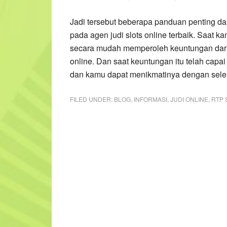
Jadi tersebut beberapa panduan penting da
pada agen judi slots online terbaik. Saat 
secara mudah memperoleh keuntungan dari
online. Dan saat keuntungan itu telah cap
dan kamu dapat menikmatinya dengan sele
FILED UNDER:
BLOG
,
INFORMASI
,
JUDI ONLINE
,
RTP 