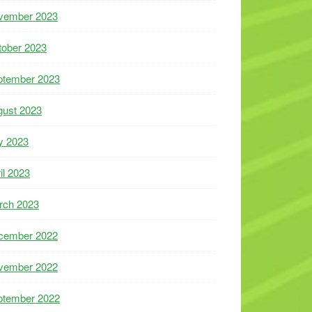
vember 2023
tober 2023
ptember 2023
gust 2023
y 2023
il 2023
rch 2023
cember 2022
vember 2022
ptember 2022