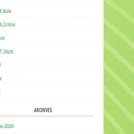
i Bola
i Online
ker
P Slots
t
s
k
ARCHIVES
ne 2026