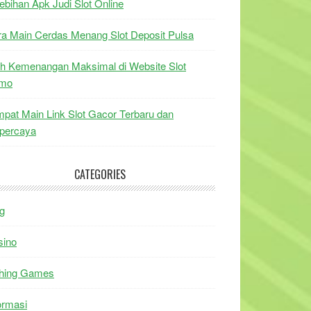
ebihan Apk Judi Slot Online
a Main Cerdas Menang Slot Deposit Pulsa
h Kemenangan Maksimal di Website Slot
mo
pat Main Link Slot Gacor Terbaru dan
rpercaya
CATEGORIES
g
sino
shing Games
ormasi