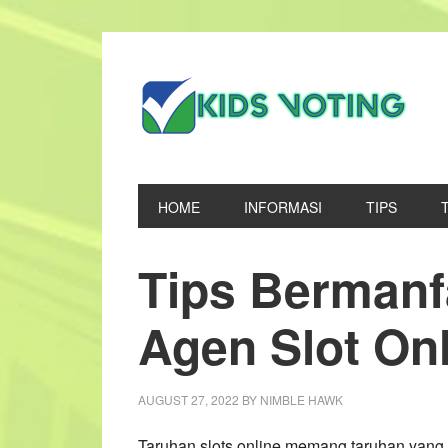
Skip
Skip
Skip
to
to
to
primary
main
primary
navigation
content
sidebar
HOME
INFORMASI
TIPS
Tips Bermanf
Agen Slot On
AUGUST 27, 2022
BY
NIMBLE HAWK
Taruhan slots online memang taruhan yang 