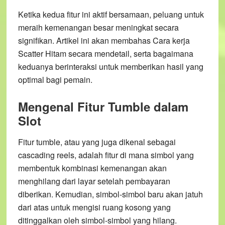
Ketika kedua fitur ini aktif bersamaan, peluang untuk
meraih kemenangan besar meningkat secara
signifikan. Artikel ini akan membahas Cara kerja
Scatter Hitam secara mendetail, serta bagaimana
keduanya berinteraksi untuk memberikan hasil yang
optimal bagi pemain.
Mengenal Fitur Tumble dalam
Slot
Fitur tumble, atau yang juga dikenal sebagai
cascading reels, adalah fitur di mana simbol yang
membentuk kombinasi kemenangan akan
menghilang dari layar setelah pembayaran
diberikan. Kemudian, simbol-simbol baru akan jatuh
dari atas untuk mengisi ruang kosong yang
ditinggalkan oleh simbol-simbol yang hilang.