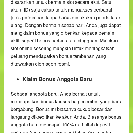
disarankan untuk bermain slot secara aktif. Satu
akun (ID) saja cukup untuk mengakses berbagai
jenis permainan tanpa harus melakukan pendaftaran
ulang. Dengan bermain setiap hari, Anda juga dapat
mengklaim bonus yang diberikan kepada pemain
aktif, seperti bonus harian atau mingguan. Mainkan
slot online sesering mungkin untuk meningkatkan
peluang mendapatkan bonus tambahan yang
ditawarkan oleh agen resmi.
Klaim Bonus Anggota Baru
Sebagai anggota baru, Anda berhak untuk
mendapatkan bonus khusus bagi member yang baru
bergabung. Bonus ini biasanya cukup besar dan
langsung dikreditkan ke akun Anda. Biasanya bonus
anggota baru mencapai 100% dari nilai deposit
pertama Anda, yang memungkinkan Anda untuk