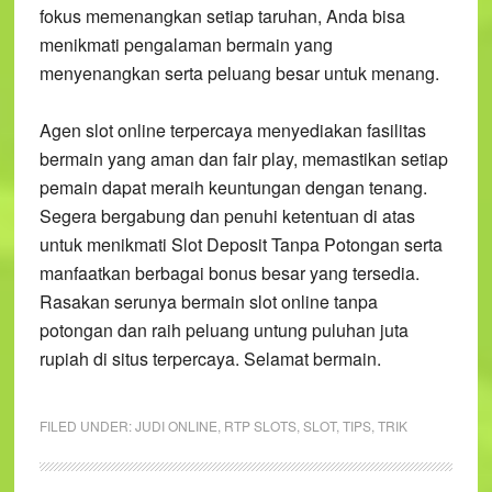
fokus memenangkan setiap taruhan, Anda bisa
menikmati pengalaman bermain yang
menyenangkan serta peluang besar untuk menang.
Agen slot online terpercaya menyediakan fasilitas
bermain yang aman dan fair play, memastikan setiap
pemain dapat meraih keuntungan dengan tenang.
Segera bergabung dan penuhi ketentuan di atas
untuk menikmati Slot Deposit Tanpa Potongan serta
manfaatkan berbagai bonus besar yang tersedia.
Rasakan serunya bermain slot online tanpa
potongan dan raih peluang untung puluhan juta
rupiah di situs terpercaya. Selamat bermain.
FILED UNDER:
JUDI ONLINE
,
RTP SLOTS
,
SLOT
,
TIPS
,
TRIK