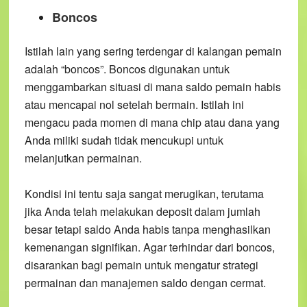
Boncos
Istilah lain yang sering terdengar di kalangan pemain
adalah “boncos”. Boncos digunakan untuk
menggambarkan situasi di mana saldo pemain habis
atau mencapai nol setelah bermain. Istilah ini
mengacu pada momen di mana chip atau dana yang
Anda miliki sudah tidak mencukupi untuk
melanjutkan permainan.
Kondisi ini tentu saja sangat merugikan, terutama
jika Anda telah melakukan deposit dalam jumlah
besar tetapi saldo Anda habis tanpa menghasilkan
kemenangan signifikan. Agar terhindar dari boncos,
disarankan bagi pemain untuk mengatur strategi
permainan dan manajemen saldo dengan cermat.