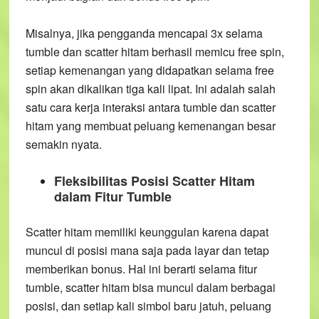
Misalnya, jika pengganda mencapai 3x selama
tumble dan scatter hitam berhasil memicu free spin,
setiap kemenangan yang didapatkan selama free
spin akan dikalikan tiga kali lipat. Ini adalah salah
satu cara kerja interaksi antara tumble dan scatter
hitam yang membuat peluang kemenangan besar
semakin nyata.
Fleksibilitas Posisi Scatter Hitam
dalam Fitur Tumble
Scatter hitam memiliki keunggulan karena dapat
muncul di posisi mana saja pada layar dan tetap
memberikan bonus. Hal ini berarti selama fitur
tumble, scatter hitam bisa muncul dalam berbagai
posisi, dan setiap kali simbol baru jatuh, peluang