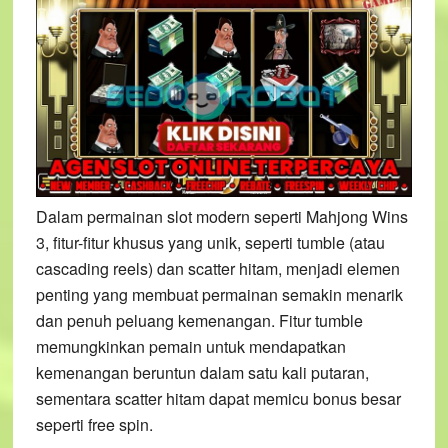
Dalam permainan slot modern seperti Mahjong Wins
3, fitur-fitur khusus yang unik, seperti tumble (atau
cascading reels) dan scatter hitam, menjadi elemen
penting yang membuat permainan semakin menarik
dan penuh peluang kemenangan. Fitur tumble
memungkinkan pemain untuk mendapatkan
kemenangan beruntun dalam satu kali putaran,
sementara scatter hitam dapat memicu bonus besar
seperti free spin.