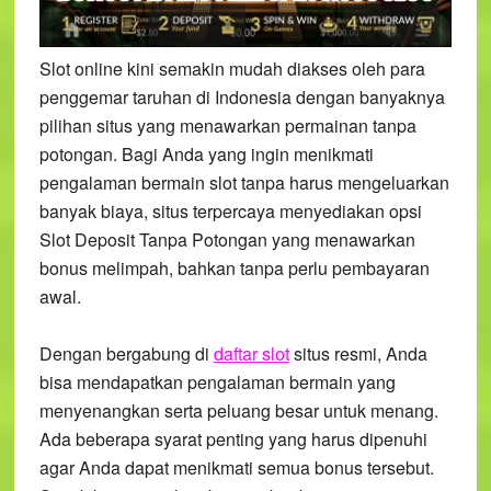
Slot online kini semakin mudah diakses oleh para
penggemar taruhan di Indonesia dengan banyaknya
pilihan situs yang menawarkan permainan tanpa
potongan. Bagi Anda yang ingin menikmati
pengalaman bermain slot tanpa harus mengeluarkan
banyak biaya, situs terpercaya menyediakan opsi
Slot Deposit Tanpa Potongan yang menawarkan
bonus melimpah, bahkan tanpa perlu pembayaran
awal.
Dengan bergabung di
daftar slot
situs resmi, Anda
bisa mendapatkan pengalaman bermain yang
menyenangkan serta peluang besar untuk menang.
Ada beberapa syarat penting yang harus dipenuhi
agar Anda dapat menikmati semua bonus tersebut.