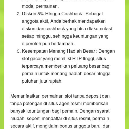
modal permainan.
Diskon 5% Hingga Cashback : Sebagai
anggota aktif, Anda berhak mendapatkan
diskon dan cashback yang bisa diakumulasi
setiap minggu, sehingga keuntungan yang
diperoleh pun bertambah.
Kesempatan Menang Hadiah Besar : Dengan
slot gacor yang memiliki RTP tinggi, situs
terpercaya memberikan peluang besar bagi
pemain untuk menang hadiah besar hingga
puluhan juta rupiah.
Memanfaatkan permainan slot tanpa deposit dan
tanpa potongan di situs agen resmi memberikan
banyak keuntungan bagi pemain. Dengan syarat
mudah, seperti mendaftar di situs resmi, bermain
secara aktif, mengklaim bonus anggota baru, dan