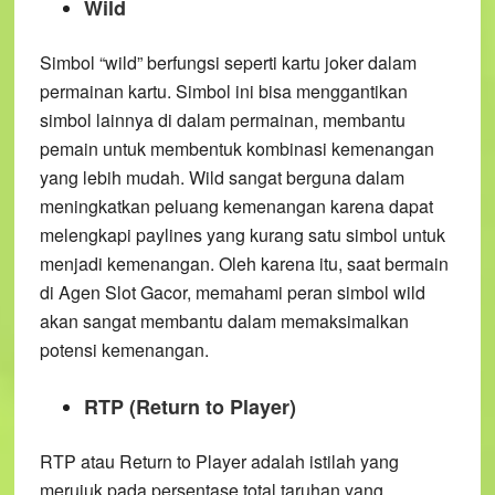
Wild
Simbol “wild” berfungsi seperti kartu joker dalam
permainan kartu. Simbol ini bisa menggantikan
simbol lainnya di dalam permainan, membantu
pemain untuk membentuk kombinasi kemenangan
yang lebih mudah. Wild sangat berguna dalam
meningkatkan peluang kemenangan karena dapat
melengkapi paylines yang kurang satu simbol untuk
menjadi kemenangan. Oleh karena itu, saat bermain
di Agen Slot Gacor, memahami peran simbol wild
akan sangat membantu dalam memaksimalkan
potensi kemenangan.
RTP (Return to Player)
RTP atau Return to Player adalah istilah yang
merujuk pada persentase total taruhan yang