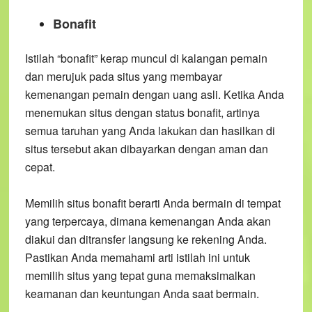
Bonafit
Istilah “bonafit” kerap muncul di kalangan pemain
dan merujuk pada situs yang membayar
kemenangan pemain dengan uang asli. Ketika Anda
menemukan situs dengan status bonafit, artinya
semua taruhan yang Anda lakukan dan hasilkan di
situs tersebut akan dibayarkan dengan aman dan
cepat.
Memilih situs bonafit berarti Anda bermain di tempat
yang terpercaya, dimana kemenangan Anda akan
diakui dan ditransfer langsung ke rekening Anda.
Pastikan Anda memahami arti istilah ini untuk
memilih situs yang tepat guna memaksimalkan
keamanan dan keuntungan Anda saat bermain.